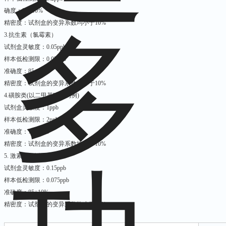
确度：92±10%
精密度：试剂盒的变异系数均小于10%
3.抗生素（氯霉素）
试剂盒灵敏度：0.05ppb
样本低检测限：0.05ppb
准确度：85±10%
精密度：试剂盒的变异系数均小于10%
4.磺胺类(以二甲基嘧啶为例)
试剂盒灵敏度：1ppb
样本低检测限：2ppb
准确度：75±10%
精密度：试剂盒的变异系数均小于10%
5. 激素（己烯雌酚）
试剂盒灵敏度：0.15ppb
样本低检测限：0.075ppb
准确度：85±10%
精密度：试剂盒的变异系数均小于10%