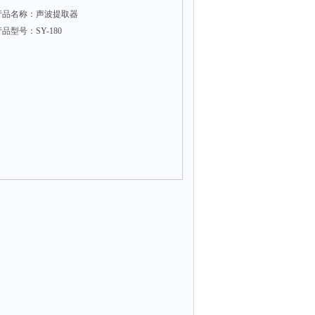
产品名称：声波提取器
品型号：SY-180