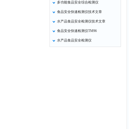
多功能食品安全综合检测仪
冠层分析仪
食品安全快速检测仪技术文章
二氧化硫检测仪
水产品食品安全检测仪技术文章
品质检测仪
食品安全快速检测仪TM96
病害肉快检仪
水产品食品安全检测仪
山梨酸钾检测仪
重金属检测仪
润麦器
乳品分析仪
蛋白质检测仪