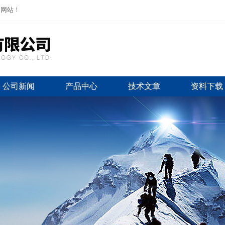
司网站！
公司新闻
产品中心
技术文章
资料下载