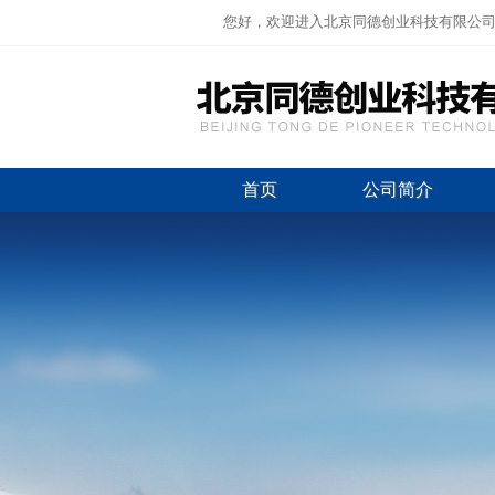
您好，欢迎进入北京同德创业科技有限公
首页
公司简介