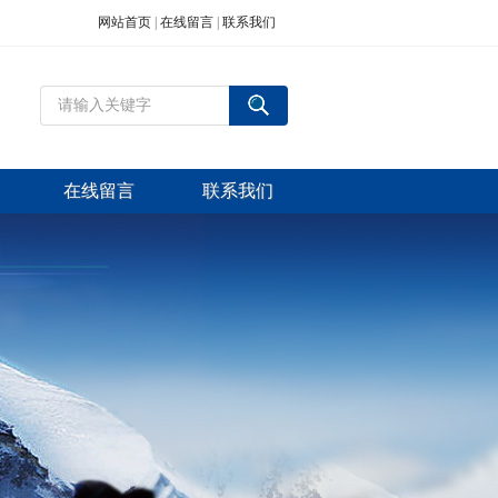
网站首页
|
在线留言
|
联系我们
在线留言
联系我们