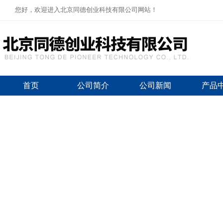
您好，欢迎进入北京同德创业科技有限公司网站！
首页
公司简介
公司新闻
产品