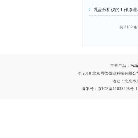
乳品分析仪的工作原理
共 2182 
主营产品：
污垢
© 2018 北京同德创业科技有限公司(
地址：北京市通
备案号：
京ICP备11038408号-1