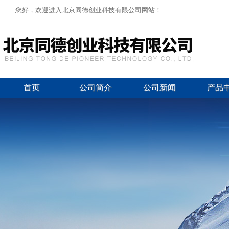
您好，欢迎进入北京同德创业科技有限公司网站！
首页
公司简介
公司新闻
产品