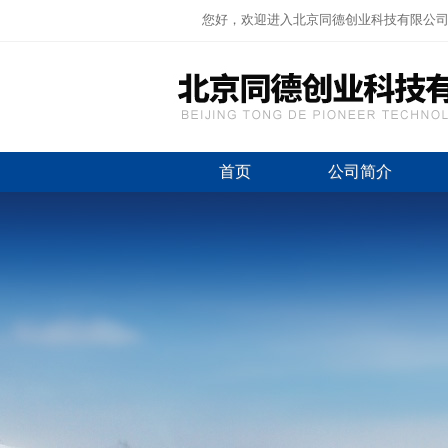
您好，欢迎进入北京同德创业科技有限公
首页
公司简介