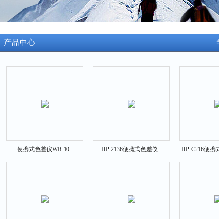
产品中心
便携式色差仪WR-10
HP-2136便携式色差仪
HP-C216便