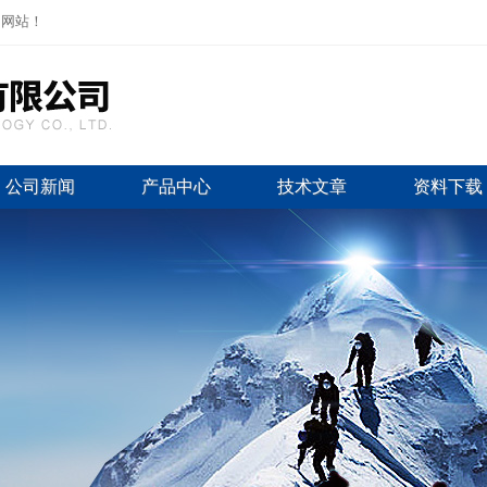
司网站！
公司新闻
产品中心
技术文章
资料下载