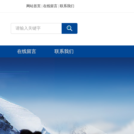
网站首页
|
在线留言
|
联系我们
在线留言
联系我们