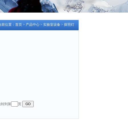
当前位置：
首页
>
产品中心
>
实验室设备
>
探照灯
 跳转到第
页