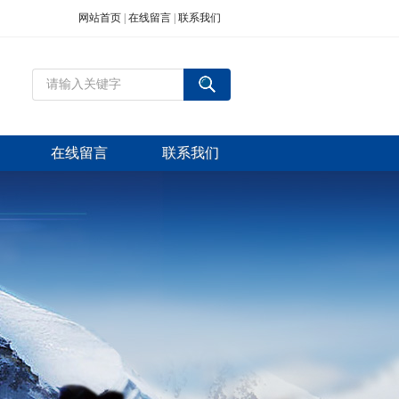
网站首页
|
在线留言
|
联系我们
在线留言
联系我们