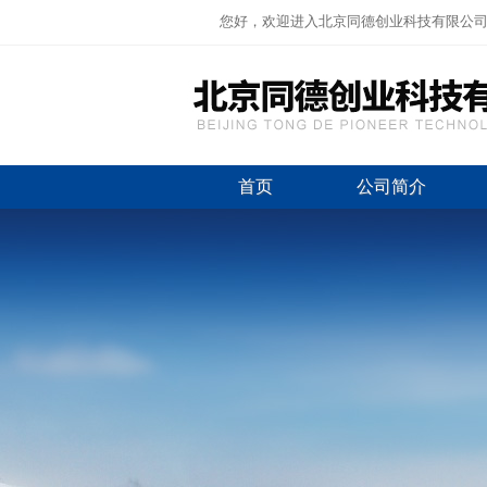
您好，欢迎进入北京同德创业科技有限公
首页
公司简介