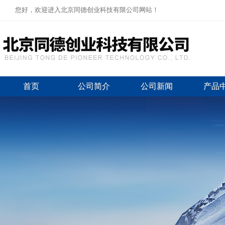
您好，欢迎进入北京同德创业科技有限公司网站！
首页
公司简介
公司新闻
产品