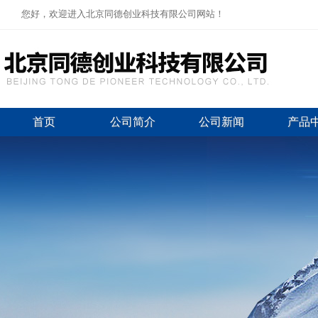
您好，欢迎进入北京同德创业科技有限公司网站！
首页
公司简介
公司新闻
产品