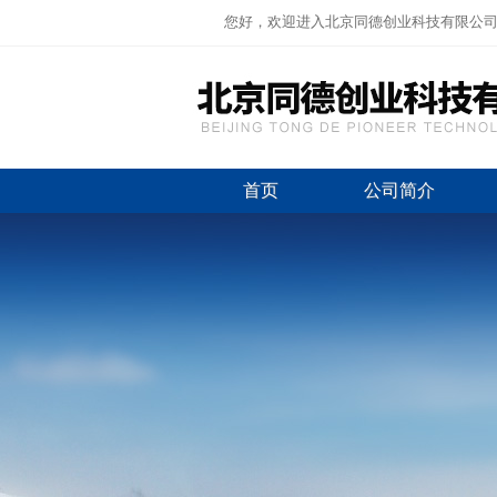
您好，欢迎进入北京同德创业科技有限公
首页
公司简介