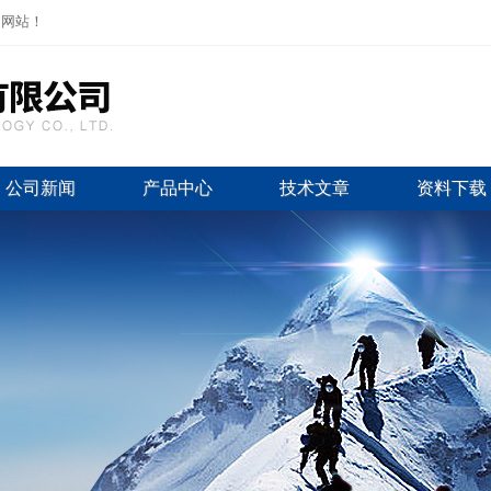
司网站！
公司新闻
产品中心
技术文章
资料下载