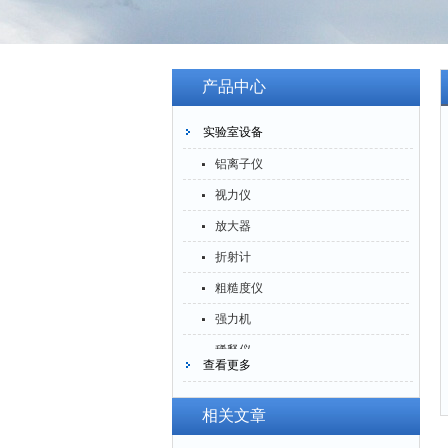
产品中心
实验室设备
铝离子仪
视力仪
放大器
折射计
粗糙度仪
强力机
稀释仪
查看更多
萃取仪
洗油仪
相关文章
倒角器