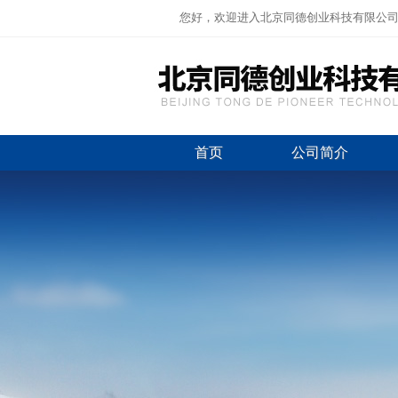
您好，欢迎进入北京同德创业科技有限公
首页
公司简介