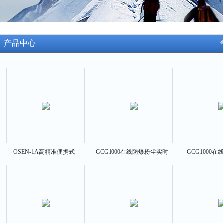
产品中心
OSEN-1A高精准便携式
GCG1000在线防爆粉尘实时
GCG1000
PM2.5粉尘检测仪
监测仪