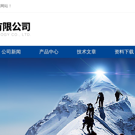
司网站！
公司新闻
产品中心
技术文章
资料下载