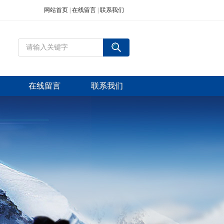
网站首页
|
在线留言
|
联系我们
在线留言
联系我们