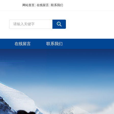
网站首页
|
在线留言
|
联系我们
在线留言
联系我们