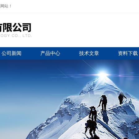
司网站！
公司新闻
产品中心
技术文章
资料下载