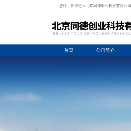
您好，欢迎进入北京同德创业科技有限公
首页
公司简介