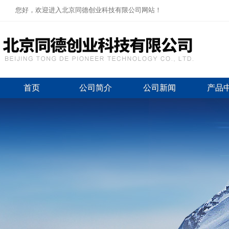
您好，欢迎进入北京同德创业科技有限公司网站！
首页
公司简介
公司新闻
产品