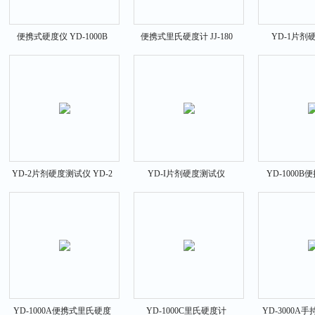
便携式硬度仪 YD-1000B
便携式里氏硬度计 JJ-180
YD-1片剂
YD-2片剂硬度测试仪 YD-2
YD-I片剂硬度测试仪
YD-1000
YD-1
YD-1000A便携式里氏硬度
YD-1000C里氏硬度计
YD-3000A