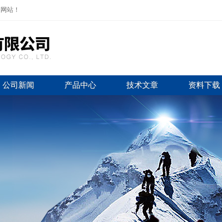
司网站！
公司新闻
产品中心
技术文章
资料下载