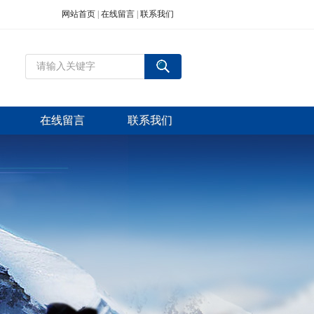
网站首页
|
在线留言
|
联系我们
在线留言
联系我们