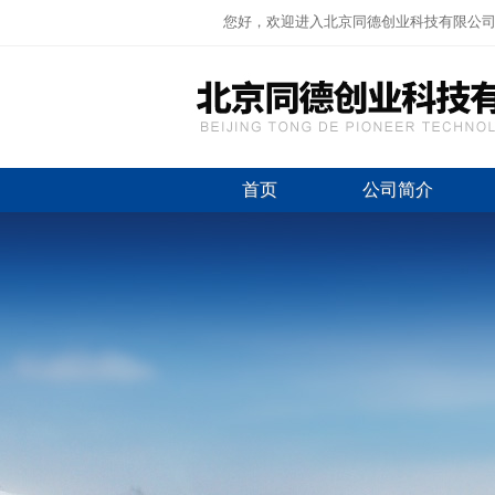
您好，欢迎进入北京同德创业科技有限公
首页
公司简介