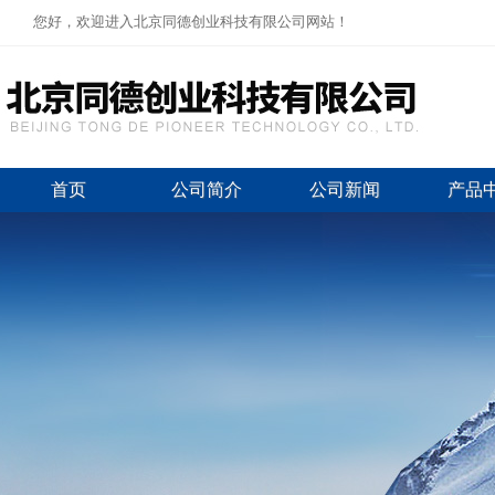
您好，欢迎进入北京同德创业科技有限公司网站！
首页
公司简介
公司新闻
产品