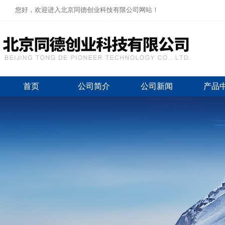
您好，欢迎进入北京同德创业科技有限公司网站！
首页
公司简介
公司新闻
产品