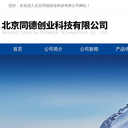
您好，欢迎进入北京同德创业科技有限公司网站！
首页
公司简介
公司新闻
产品