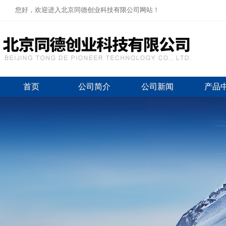
您好，欢迎进入北京同德创业科技有限公司网站！
首页
公司简介
公司新闻
产品