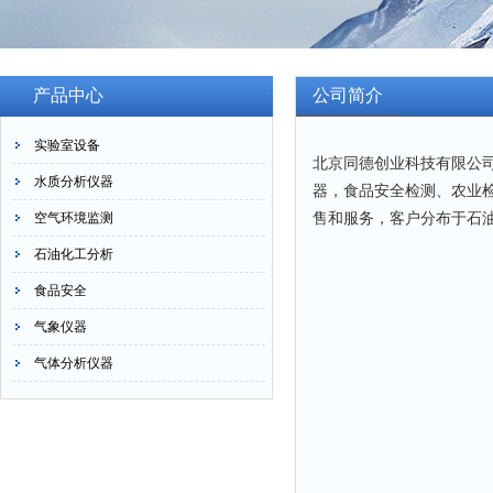
产品中心
公司简介
实验室设备
北京同德创业科技有限公
水质分析仪器
器，食品安全检测、农业
售和服务，客户分布于石
空气环境监测
石油化工分析
食品安全
气象仪器
气体分析仪器