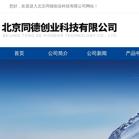
您好，欢迎进入北京同德创业科技有限公司网站！
首页
公司简介
公司新闻
产品