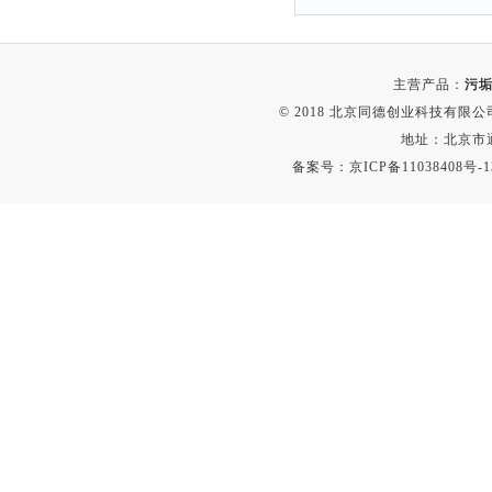
主营产品：
污垢
© 2018 北京同德创业科技有限公司(
地址：北京市通
备案号：
京ICP备11038408号-1