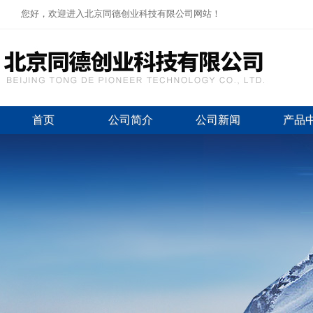
您好，欢迎进入北京同德创业科技有限公司网站！
首页
公司简介
公司新闻
产品