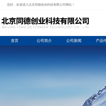
您好，欢迎进入北京同德创业科技有限公司网站！
首页
公司简介
公司新闻
产品