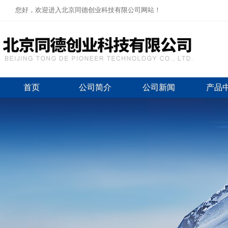
您好，欢迎进入北京同德创业科技有限公司网站！
首页
公司简介
公司新闻
产品