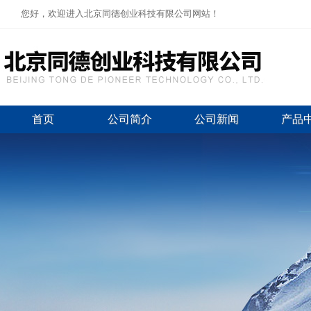
您好，欢迎进入北京同德创业科技有限公司网站！
首页
公司简介
公司新闻
产品