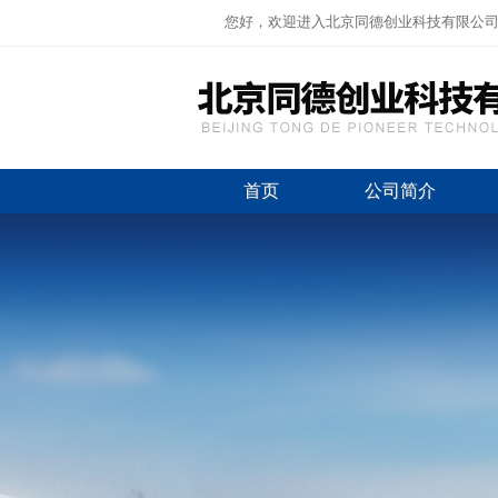
您好，欢迎进入北京同德创业科技有限公
首页
公司简介