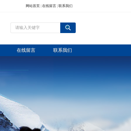
网站首页
|
在线留言
|
联系我们
在线留言
联系我们