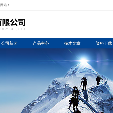
司网站！
公司新闻
产品中心
技术文章
资料下载