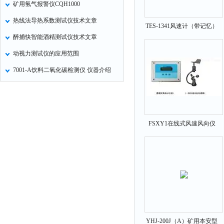
矿用氢气报警仪CQH1000
热线法导热系数测试仪技术文章
TES-1341风速计（带记忆）
醉捕快智能酒精测试仪技术文章
动视力测试仪的应用范围
7001-A饮料二氧化碳检测仪 仪器介绍
FSXY1在线式风速风向仪
YHJ-200J（A）矿用本安型