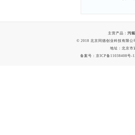
主营产品：
污垢
© 2018 北京同德创业科技有限公司(
地址：北京市通
备案号：
京ICP备11038408号-1