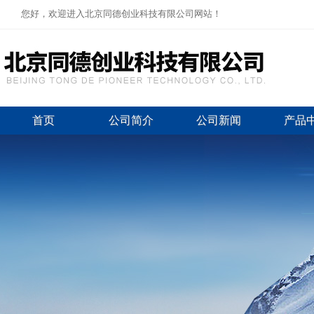
您好，欢迎进入北京同德创业科技有限公司网站！
首页
公司简介
公司新闻
产品