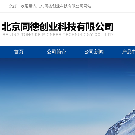
您好，欢迎进入北京同德创业科技有限公司网站！
首页
公司简介
公司新闻
产品