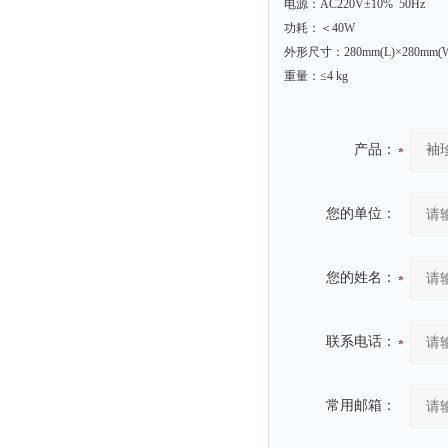
电源：AC220V±10% 50Hz
功耗：＜40W
外形尺寸：280mm(L)×280mm(
重量：≤4 kg
产品：
您的单位：
您的姓名：
联系电话：
常用邮箱：