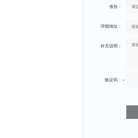
省份：
详细地址：
补充说明：
验证码：