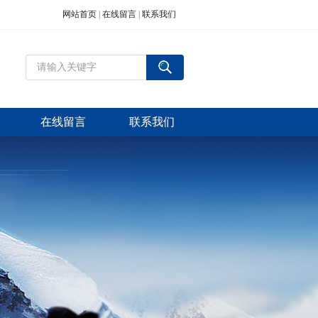
网站首页
|
在线留言
|
联系我们
在线留言
联系我们