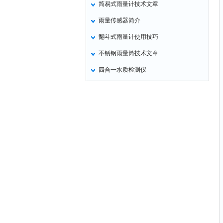
简易式雨量计技术文章
雨量传感器简介
翻斗式雨量计使用技巧
不锈钢雨量筒技术文章
四合一水质检测仪