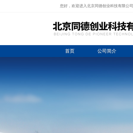
您好，欢迎进入北京同德创业科技有限公
首页
公司简介