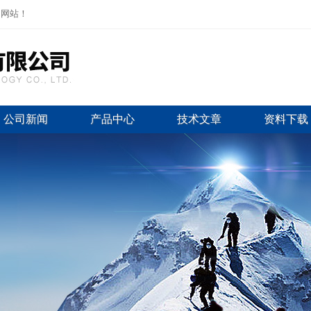
司网站！
公司新闻
产品中心
技术文章
资料下载