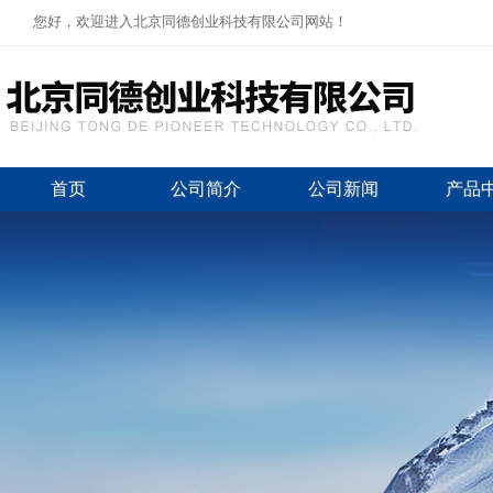
您好，欢迎进入北京同德创业科技有限公司网站！
首页
公司简介
公司新闻
产品