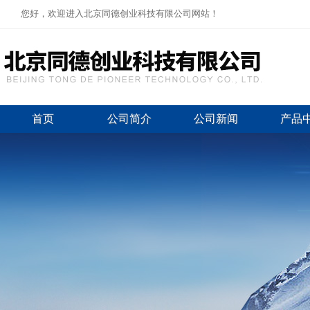
您好，欢迎进入北京同德创业科技有限公司网站！
首页
公司简介
公司新闻
产品