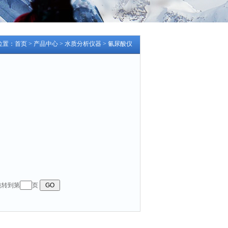
位置：
首页
>
产品中心
>
水质分析仪器
>
氰尿酸仪
 跳转到第
页