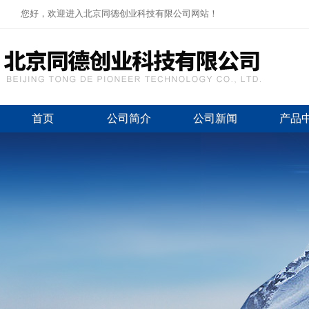
您好，欢迎进入北京同德创业科技有限公司网站！
首页
公司简介
公司新闻
产品