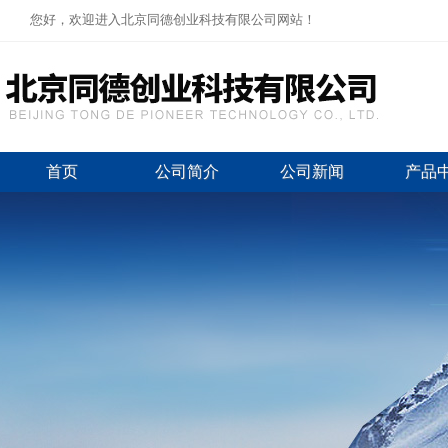
您好，欢迎进入北京同德创业科技有限公司网站！
首页
公司简介
公司新闻
产品