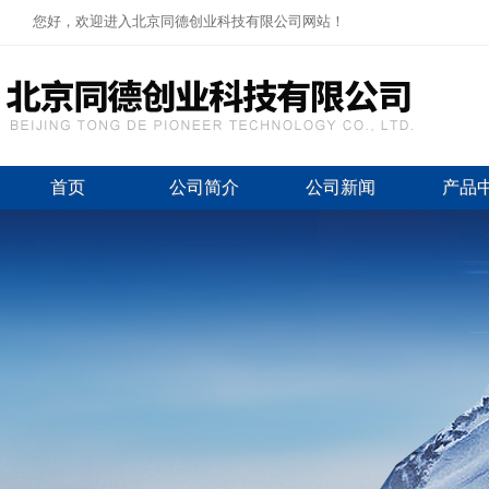
您好，欢迎进入北京同德创业科技有限公司网站！
首页
公司简介
公司新闻
产品