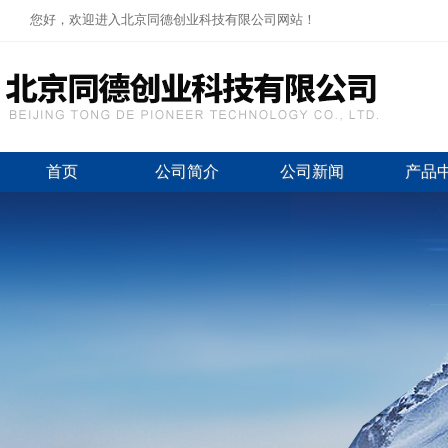
您好，欢迎进入北京同德创业科技有限公司网站！
首页
公司简介
公司新闻
产品