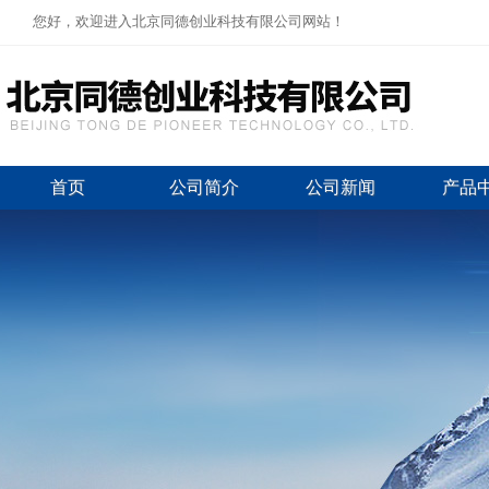
您好，欢迎进入北京同德创业科技有限公司网站！
首页
公司简介
公司新闻
产品