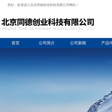
您好，欢迎进入北京同德创业科技有限公司网站！
首页
公司简介
公司新闻
产品