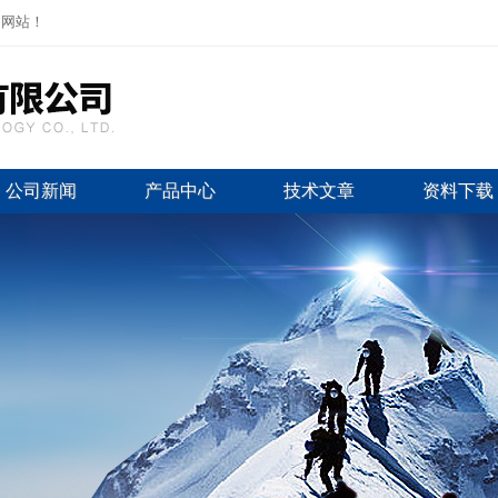
司网站！
公司新闻
产品中心
技术文章
资料下载