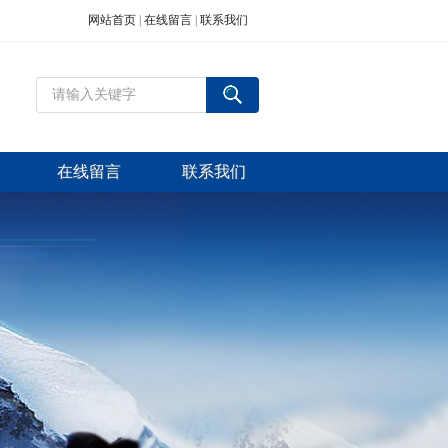
网站首页
|
在线留言
|
联系我们
在线留言
联系我们