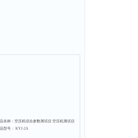
品名称：空压机综合参数测试仪 空压机测试仪
品型号： KYJ-2A