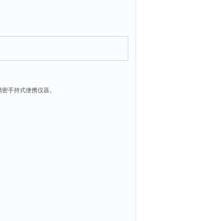
精密手持式便携仪器。