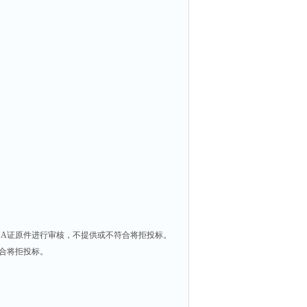
MA证原件进行审核，不提供或不符合将拒投标。
符合将拒投标。