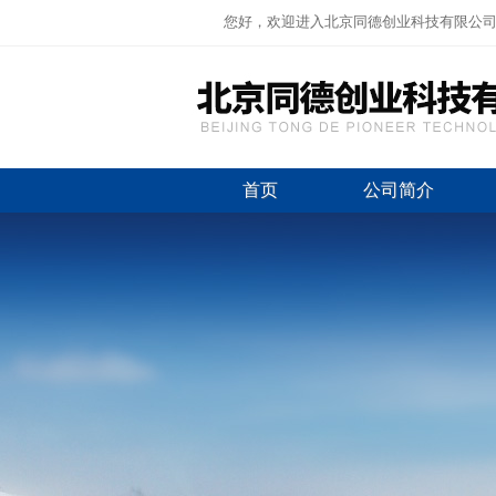
您好，欢迎进入北京同德创业科技有限公
首页
公司简介