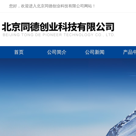
您好，欢迎进入北京同德创业科技有限公司网站！
首页
公司简介
公司新闻
产品