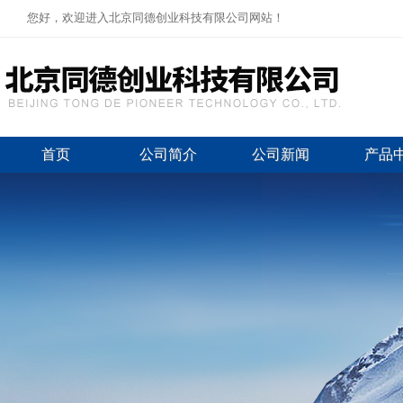
您好，欢迎进入北京同德创业科技有限公司网站！
首页
公司简介
公司新闻
产品