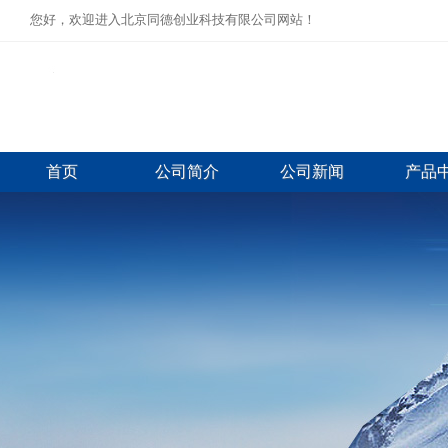
您好，欢迎进入北京同德创业科技有限公司网站！
首页
公司简介
公司新闻
产品