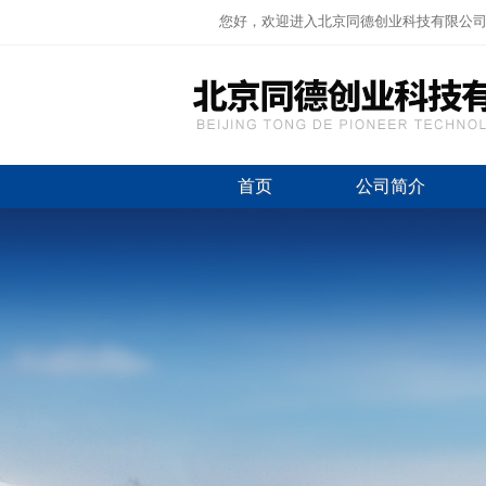
您好，欢迎进入北京同德创业科技有限公
首页
公司简介