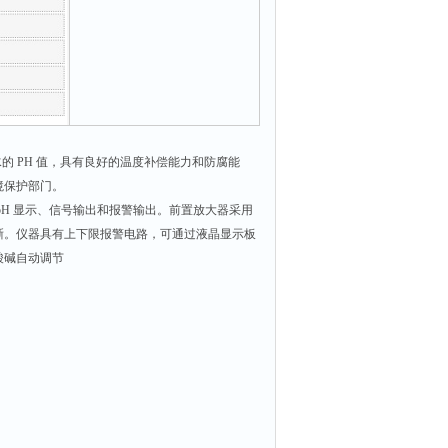
水的 PH 值，具有良好的温度补偿能力和防腐能
境保护部门。
H 显示、信号输出和报警输出。前置放大器采用
晰。仪器具有上下限报警电路，可通过液晶显示板
酸碱自动调节