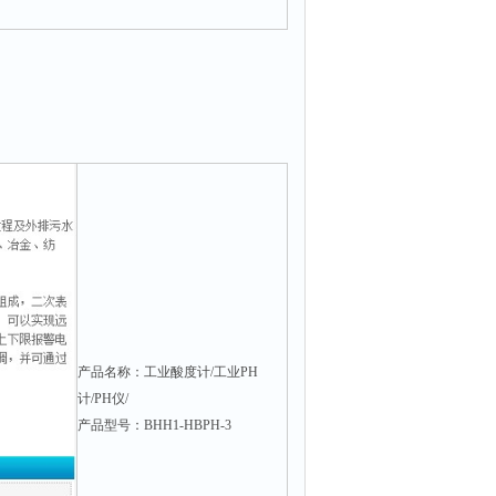
产品名称：工业酸度计/工业PH
计/PH仪/
产品型号：BHH1-HBPH-3