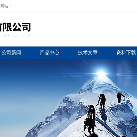
司网站！
公司新闻
产品中心
技术文章
资料下载