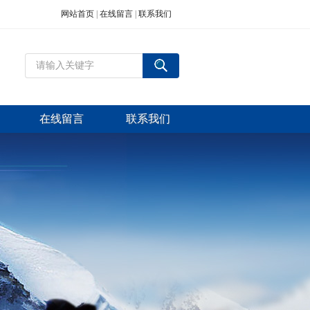
网站首页
|
在线留言
|
联系我们
在线留言
联系我们