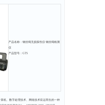
产品名称：钢丝绳无损探伤仪 钢丝绳检测
仪
产品型号：GTS
代计算机、数字处理技术、网络技术应运而生的一种