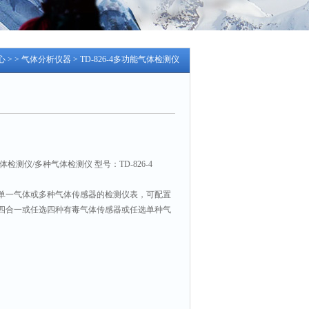
心
> >
气体分析仪器
> TD-826-4多功能气体检测仪
检测仪/多种气体检测仪 型号：TD-826-4
以配置单一气体或多种气体传感器的检测仪表，可配置
四合一或任选四种有毒气体传感器或任选单种气