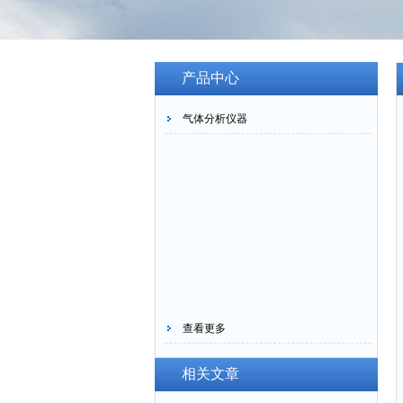
产品中心
气体分析仪器
查看更多
相关文章