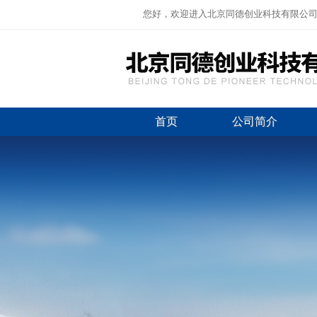
您好，欢迎进入北京同德创业科技有限公
首页
公司简介