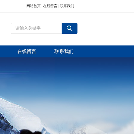
网站首页
|
在线留言
|
联系我们
在线留言
联系我们