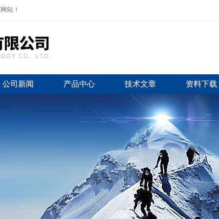
司网站！
公司新闻
产品中心
技术文章
资料下载