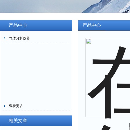
产品中心
产品中心
气体分析仪器
查看更多
相关文章