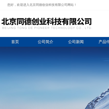
您好，欢迎进入北京同德创业科技有限公司网站！
首页
公司简介
公司新闻
产品