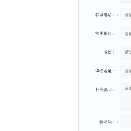
联系电话：
常用邮箱：
省份：
详细地址：
补充说明：
验证码：