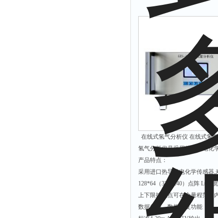
在线式氢气分析仪 在线式氢气检
氢气分析仪是采用热导或电化
产品特点：
采用进口热导或电化学传感器
128*64（320*240）点阵
上下限控制点可在全量程范围
数据备份、数据恢复功能