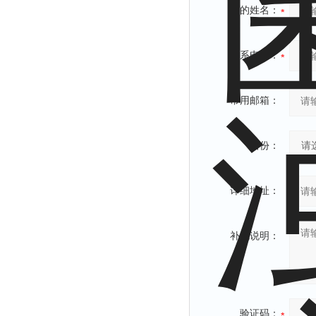
您的姓名：
联系电话：
常用邮箱：
省份：
详细地址：
补充说明：
验证码：