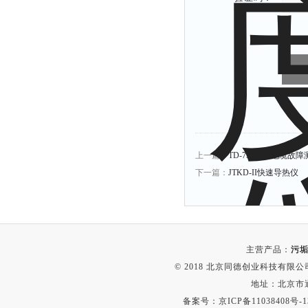
上一篇：
TD-750电力电缆故
下一篇：
JTKD-II快速导热仪
主营产品：
污垢
© 2018 北京同德创业科技有限公司(
地址：北京市通
备案号：
京ICP备11038408号-1