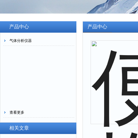
产品中心
产品中心
气体分析仪器
查看更多
相关文章