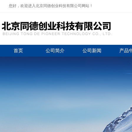
您好，欢迎进入北京同德创业科技有限公司网站！
首页
公司简介
公司新闻
产品