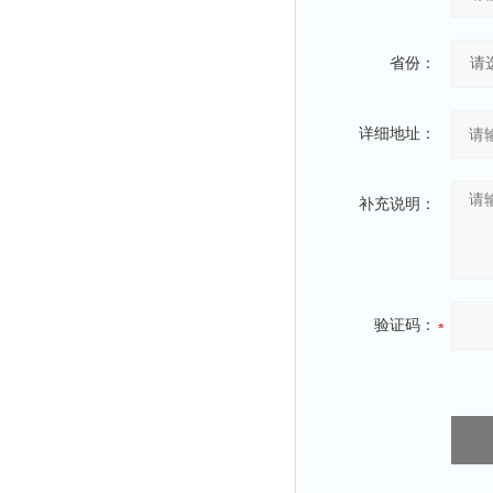
省份：
详细地址：
补充说明：
验证码：