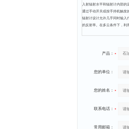
入射辐射水平和辐射计内部的
通过手动开关或按手持机触发
辐射计设计允许几乎同时输入
的反射率。在多云条件下，利
产品：
您的单位：
您的姓名：
联系电话：
常用邮箱：