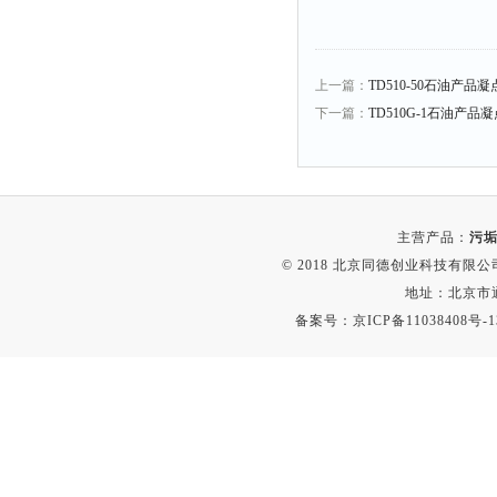
上一篇：
TD510-50石油产品
下一篇：
TD510G-1石油产品
主营产品：
污垢
© 2018 北京同德创业科技有限公司(
地址：北京市通
备案号：
京ICP备11038408号-1