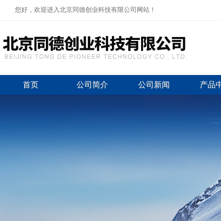
您好，欢迎进入北京同德创业科技有限公司网站！
首页
公司简介
公司新闻
产品