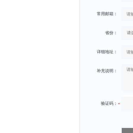
常用邮箱：
省份：
详细地址：
补充说明：
验证码：