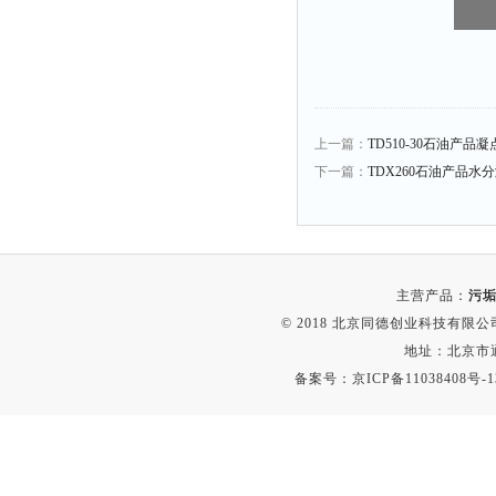
上一篇：
TD510-30石油产品
下一篇：
TDX260石油产品水
主营产品：
污垢
© 2018 北京同德创业科技有限公司(
地址：北京市通
备案号：
京ICP备11038408号-1