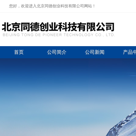
您好，欢迎进入北京同德创业科技有限公司网站！
首页
公司简介
公司新闻
产品