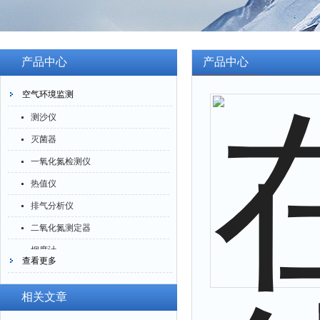
产品中心
产品中心
空气环境监测
测沙仪
灭菌器
一氧化氮检测仪
热值仪
排气分析仪
二氧化氮测定器
烟度计
查看更多
四氟化硅测定仪
一氧化碳分析仪
相关文章
臭氧检测仪