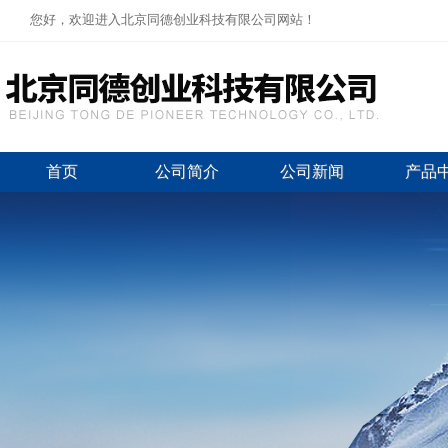
您好，欢迎进入北京同德创业科技有限公司网站！
首页
公司简介
公司新闻
产品