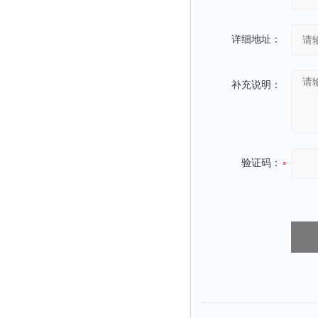
详细地址：
补充说明：
验证码：