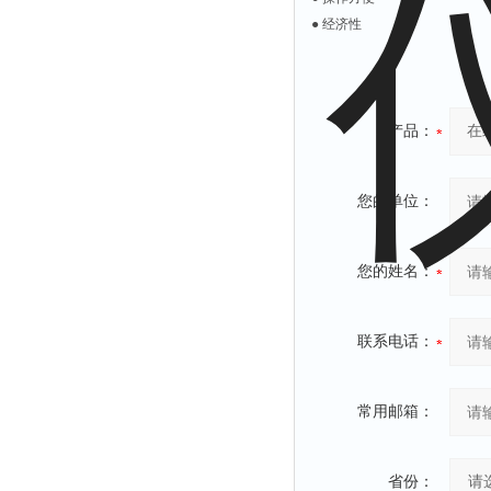
● 经济性
产品：
您的单位：
您的姓名：
联系电话：
常用邮箱：
省份：