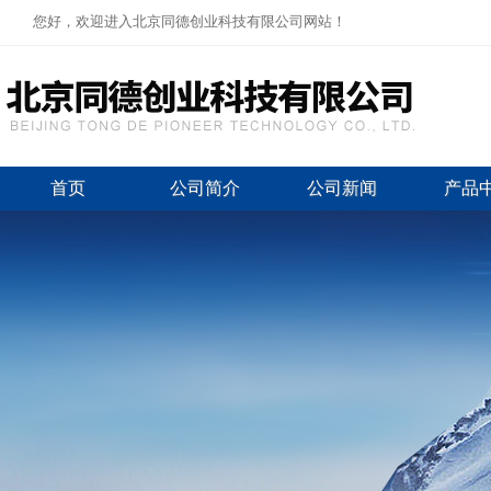
您好，欢迎进入北京同德创业科技有限公司网站！
首页
公司简介
公司新闻
产品