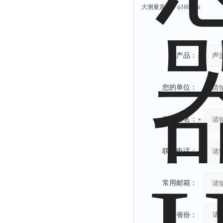
大测量直径：φ160 mm
产品：
您的单位：
您的姓名：
联系电话：
常用邮箱：
省份：