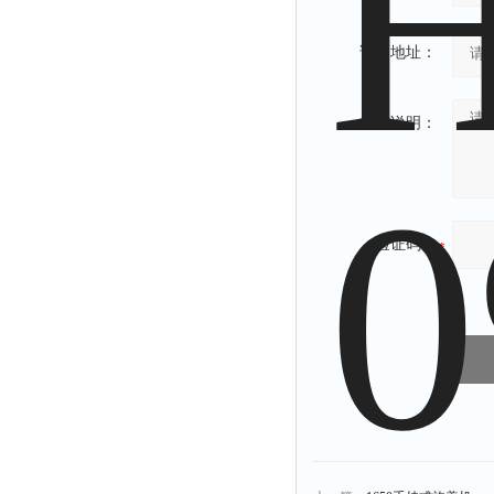
详细地址：
补充说明：
验证码：