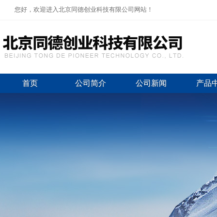
您好，欢迎进入北京同德创业科技有限公司网站！
首页
公司简介
公司新闻
产品