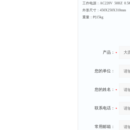
工作电源：AC220V 50HZ 0.
外形尺寸：450X250X310mm
重量：约15kg
产品：
您的单位：
您的姓名：
联系电话：
常用邮箱：