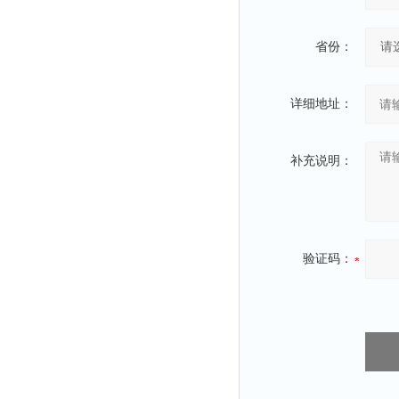
省份：
详细地址：
补充说明：
验证码：