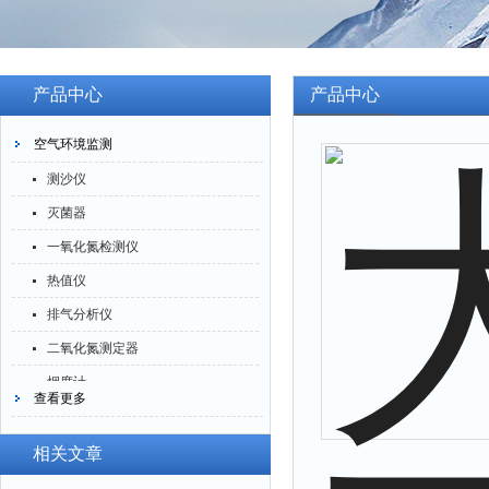
产品中心
产品中心
空气环境监测
测沙仪
灭菌器
一氧化氮检测仪
热值仪
排气分析仪
二氧化氮测定器
烟度计
查看更多
四氟化硅测定仪
一氧化碳分析仪
相关文章
臭氧检测仪