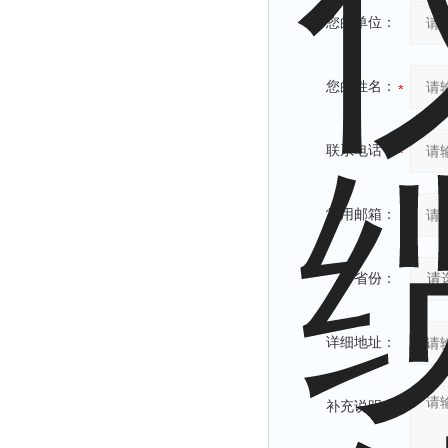
您的单位：
您的姓名：
联系电话：
常用邮箱：
省份：
详细地址：
补充说明：