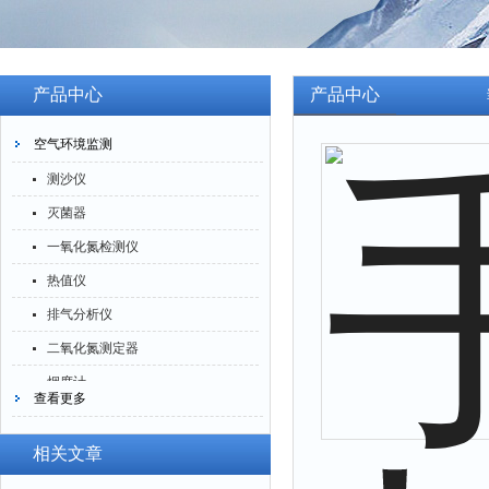
产品中心
产品中心
空气环境监测
测沙仪
灭菌器
一氧化氮检测仪
热值仪
排气分析仪
二氧化氮测定器
烟度计
查看更多
四氟化硅测定仪
一氧化碳分析仪
相关文章
臭氧检测仪