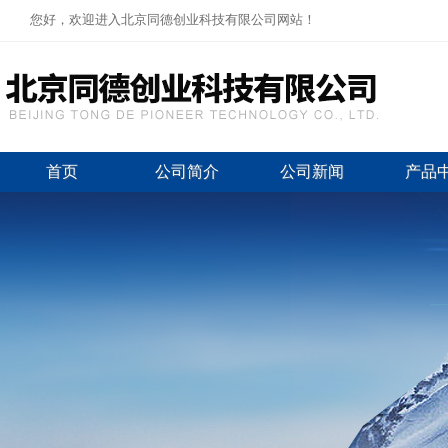
您好，欢迎进入北京同德创业科技有限公司网站！
首页
公司简介
公司新闻
产品