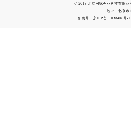
© 2018 北京同德创业科技有限公司(
地址：北京市通
备案号：
京ICP备11038408号-1