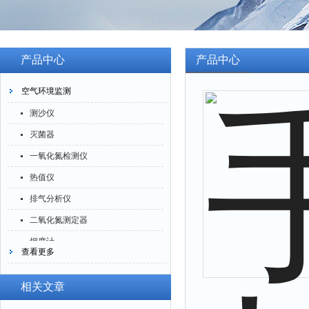
产品中心
产品中心
空气环境监测
测沙仪
灭菌器
一氧化氮检测仪
热值仪
排气分析仪
二氧化氮测定器
烟度计
查看更多
四氟化硅测定仪
一氧化碳分析仪
相关文章
臭氧检测仪