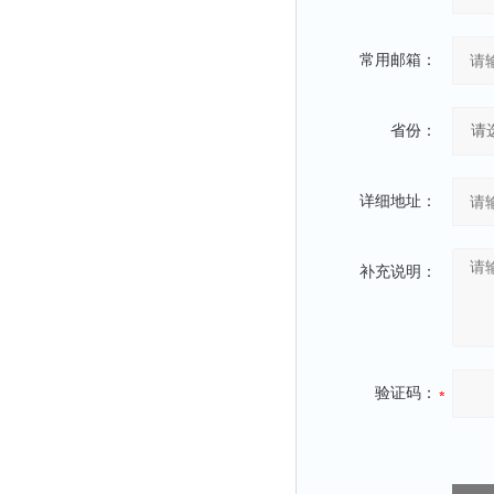
常用邮箱：
省份：
详细地址：
补充说明：
验证码：