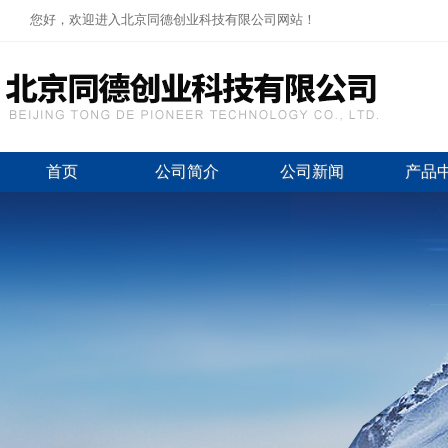
您好，欢迎进入北京同德创业科技有限公司网站！
首页
公司简介
公司新闻
产品