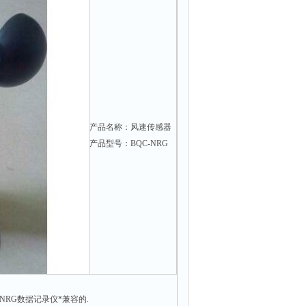
产品名称：风速传感器
产品型号：BQC-NRG
NRG数据记录仪*兼容的.