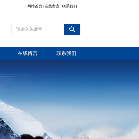
网站首页
|
在线留言
|
联系我们
在线留言
联系我们