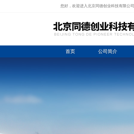
您好，欢迎进入北京同德创业科技有限公
首页
公司简介