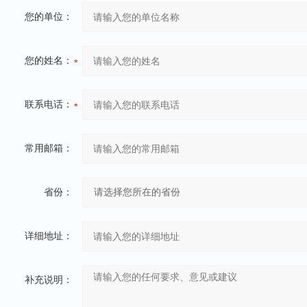
您的单位：
您的姓名：
联系电话：
常用邮箱：
省份：
详细地址：
补充说明：