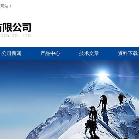
司网站！
公司新闻
产品中心
技术文章
资料下载